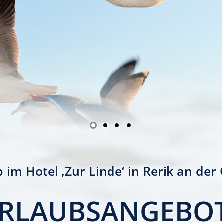
 im Hotel ‚Zur Linde‘ in Rerik an der
RLAUBSANGEBO