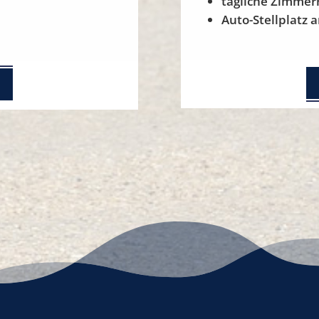
tägliche Zimmer
Auto-Stellplatz 