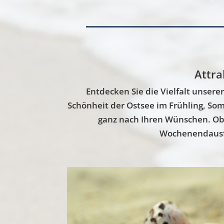
Attra
Entdecken Sie die Vielfalt unsere
Schönheit der Ostsee im Frühling, So
ganz nach Ihren Wünschen. Ob 
Wochenendausflu