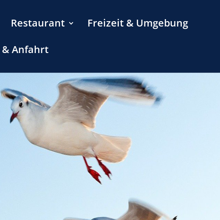
Restaurant
Freizeit & Umgebung
 & Anfahrt