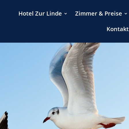
Hotel Zur Linde
Zimmer & Preise
Kontakt