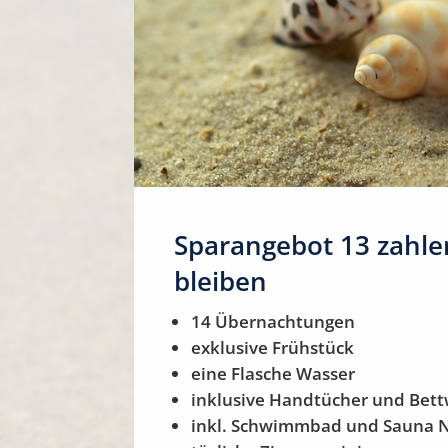
Sparangebot 13 zahle
bleiben
14 Übernachtungen
exklusive Frühstück
eine Flasche Wasser
inklusive Handtücher und Bet
inkl. Schwimmbad und Sauna 