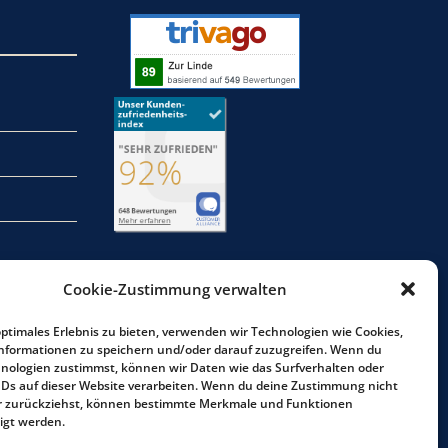
Cookie-Zustimmung verwalten
optimales Erlebnis zu bieten, verwenden wir Technologien wie Cookies,
nformationen zu speichern und/oder darauf zuzugreifen. Wenn du
nologien zustimmst, können wir Daten wie das Surfverhalten oder
IDs auf dieser Website verarbeiten. Wenn du deine Zustimmung nicht
der zurückziehst, können bestimmte Merkmale und Funktionen
igt werden.