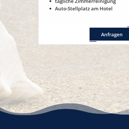
tägliche Zimmerreinigung
Auto-Stellplatz am Hotel
Anfragen