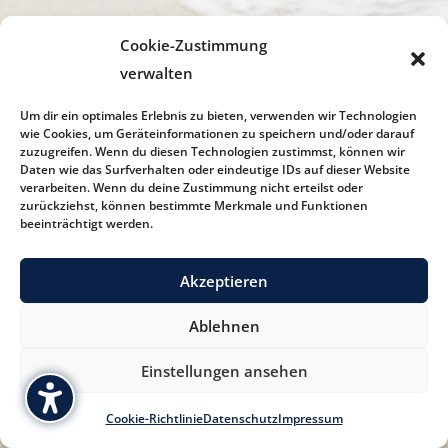
Cookie-Zustimmung
verwalten
Um dir ein optimales Erlebnis zu bieten, verwenden wir Technologien
wie Cookies, um Geräteinformationen zu speichern und/oder darauf
zuzugreifen. Wenn du diesen Technologien zustimmst, können wir
Daten wie das Surfverhalten oder eindeutige IDs auf dieser Website
verarbeiten. Wenn du deine Zustimmung nicht erteilst oder
zurückziehst, können bestimmte Merkmale und Funktionen
beeinträchtigt werden.
Akzeptieren
Ablehnen
Einstellungen ansehen
Cookie-Richtlinie
Datenschutz
Impressum